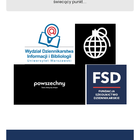
świecący punkt....