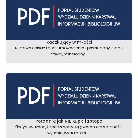
Raczkujący w miłości
Niełatwo opisać i podsumować obraz poskładany z wielu
części, różnorodny...
Poradnik: jak NIE kupić laptopa
Kiedyś uważano, że podzespoły są gwarantem solidności,
wysokiej wydajności i...