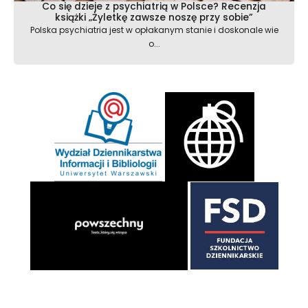
Co się dzieje z psychiatrią w Polsce? Recenzja
książki „Żyletkę zawsze noszę przy sobie”
Polska psychiatria jest w opłakanym stanie i doskonale wie
o...