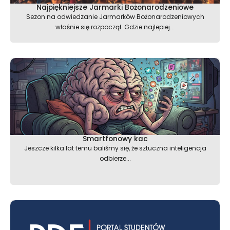
Najpiękniejsze Jarmarki Bożonarodzeniowe
Sezon na odwiedzanie Jarmarków Bożonarodzeniowych
właśnie się rozpoczął. Gdzie najlepiej...
Smartfonowy kac
Jeszcze kilka lat temu baliśmy się, że sztuczna inteligencja
odbierze...