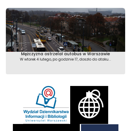
Mężczyzna ostrzelał autobus w Warszawie
W wtorek 4 lutego, po godzinie 17, doszło do ataku...