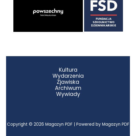
Kultura
Wydarzenia
Zjawiska
Archiwum
Wywiady
Copyright © 2026 Magazyn PDF | Powered by Magazyn PDF