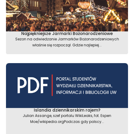
Najpiękniejsze Jarmarki Bożonarodzeniowe
Sezon na odwiedzanie Jarmarków Bożonarodzeniowych
właśnie się rozpoczął. Gdzie najlepiej...
Islandia dziennikarskim rajem?
Julian Assange, szef portalu WikiLeaks, fot. Espen
Moe/wikipedia.orgPodczas gdy polscy...