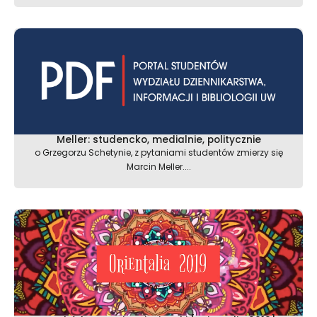
Meller: studencko, medialnie, politycznie
o Grzegorzu Schetynie, z pytaniami studentów zmierzy się
Marcin Meller....