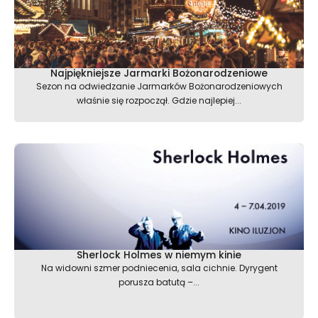
Najpiękniejsze Jarmarki Bożonarodzeniowe
Sezon na odwiedzanie Jarmarków Bożonarodzeniowych
właśnie się rozpoczął. Gdzie najlepiej...
Sherlock Holmes w niemym kinie
Na widowni szmer podniecenia, sala cichnie. Dyrygent
porusza batutą –...