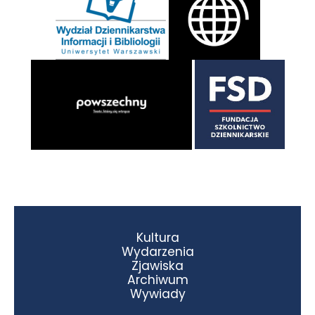
Kultura
Wydarzenia
Zjawiska
Archiwum
Wywiady