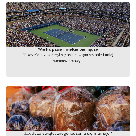
Wielka pasja i wielkie pieniądze
11 września zakończył się ostatni w tym sezonie turniej
wielkoszlemowy...
Jak dużo świątecznego jedzenia się marnuje?