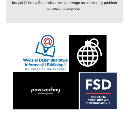
Instytut Ochrony Środowiska zwraca uwagę na alarmujący problem
marnowania żywności...