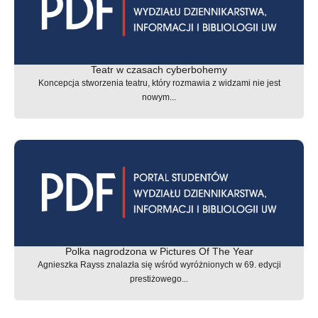
Teatr w czasach cyberbohemy
Koncepcja stworzenia teatru, który rozmawia z widzami nie jest
nowym...
Polka nagrodzona w Pictures Of The Year
Agnieszka Rayss znalazła się wśród wyróżnionych w 69. edycji
prestiżowego...