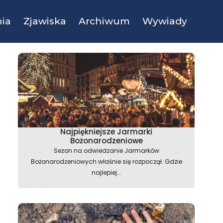
ia
Zjawiska
Archiwum
Wywiady
Najpiękniejsze Jarmarki
Bożonarodzeniowe
Sezon na odwiedzanie Jarmarków
Bożonarodzeniowych właśnie się rozpoczął. Gdzie
najlepiej...