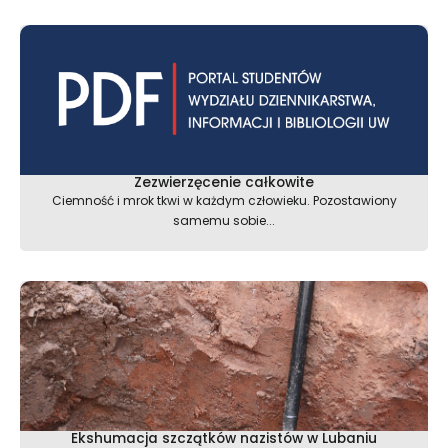
Zezwierzęcenie całkowite
Ciemność i mrok tkwi w każdym człowieku. Pozostawiony
samemu sobie...
Ekshumacja szczątków nazistów w Lubaniu