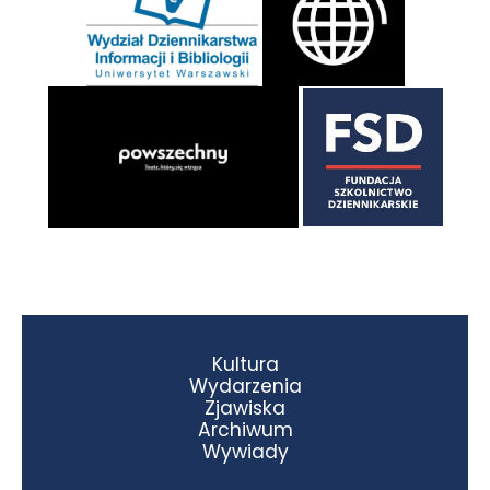
Kultura
Wydarzenia
Zjawiska
Archiwum
Wywiady