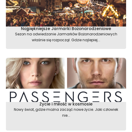
Najpiękniejsze Jarmarki Bożonarodzeniowe
Sezon na odwiedzanie Jarmarków Bożonarodzeniowych
właśnie się rozpoczął. Gdzie najlepiej...
Życie i miłość w kosmosie
Nowy świat, gdzie można zacząć nowe życie. Jaki człowiek
nie...