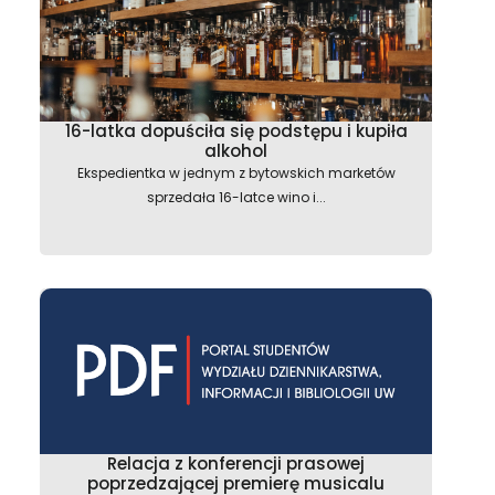
16-latka dopuściła się podstępu i kupiła
alkohol
Ekspedientka w jednym z bytowskich marketów
sprzedała 16-latce wino i...
Relacja z konferencji prasowej
poprzedzającej premierę musicalu