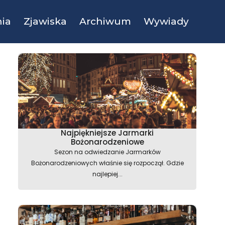
ia
Zjawiska
Archiwum
Wywiady
Najpiękniejsze Jarmarki
Bożonarodzeniowe
Sezon na odwiedzanie Jarmarków
Bożonarodzeniowych właśnie się rozpoczął. Gdzie
najlepiej...