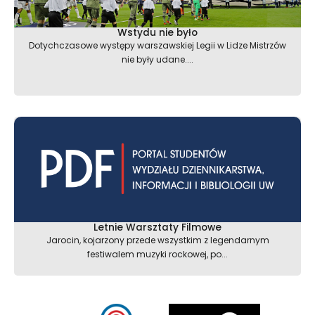
Wstydu nie było
Dotychczasowe występy warszawskiej Legii w Lidze Mistrzów
nie były udane....
Letnie Warsztaty Filmowe
Jarocin, kojarzony przede wszystkim z legendarnym
festiwalem muzyki rockowej, po...