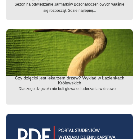
Sezon na odwiedzanie Jarmarków Bożonarodzeniowych właśnie
się rozpoczął. Gdzie najlepiej...
Czy dzięcioł jest lekarzem drzew? Wykład w Łazienkach
Królewskich
Dlaczego dzięcioła nie boli głowa od uderzania w drzewo i...