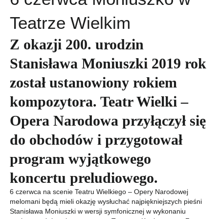
Teatrze Wielkim
Z okazji 200. urodzin
Stanisława Moniuszki 2019 rok
został ustanowiony rokiem
kompozytora. Teatr Wielki –
Opera Narodowa przyłączył się
do obchodów i przygotował
program wyjątkowego
koncertu preludiowego.
6 czerwca na scenie Teatru Wielkiego – Opery Narodowej
melomani będą mieli okazję wysłuchać najpiękniejszych pieśni
Stanisława Moniuszki w wersji symfonicznej w wykonaniu