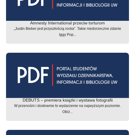
Amnesty International przeciw torturom
„Justin Bieber jest przyszłością rocka”. Takie niedorzeczne zdanie
Iggy Pop...
DEBUTS – premiera książki i wystawa fotografii
W przenośni i dosłownie to wydarzenie na najwyższym poziomie.
Otóż...