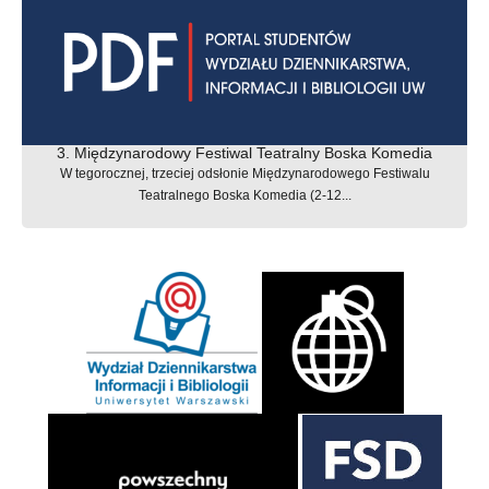
3. Międzynarodowy Festiwal Teatralny Boska Komedia
W tegorocznej, trzeciej odsłonie Międzynarodowego Festiwalu
Teatralnego Boska Komedia (2-12...