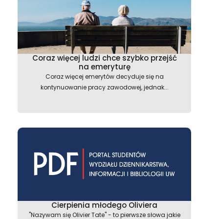
Coraz więcej ludzi chce szybko przejść
na emeryturę
Coraz więcej emerytów decyduje się na
kontynuowanie pracy zawodowej, jednak...
astępny
Cierpienia młodego Oliviera
"Nazywam się Olivier Tate" - to pierwsze słowa jakie