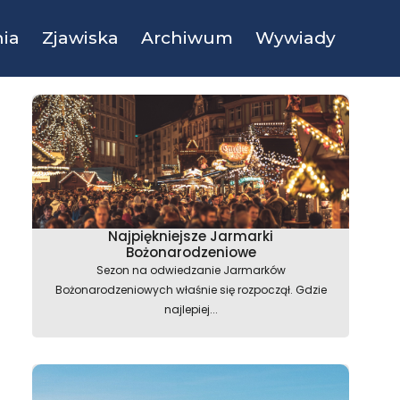
ia
Zjawiska
Archiwum
Wywiady
Najpiękniejsze Jarmarki
Bożonarodzeniowe
Sezon na odwiedzanie Jarmarków
Bożonarodzeniowych właśnie się rozpoczął. Gdzie
najlepiej...