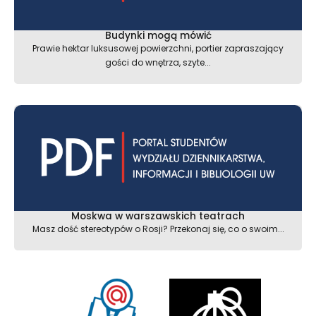
Budynki mogą mówić
Prawie hektar luksusowej powierzchni, portier zapraszający
gości do wnętrza, szyte...
Moskwa w warszawskich teatrach
Masz dość stereotypów o Rosji? Przekonaj się, co o swoim...