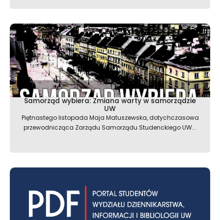
Samorząd wybiera: Zmiana warty w samorządzie
UW
Piętnastego listopada Maja Matuszewska, dotychczasowa
przewodnicząca Zarządu Samorządu Studenckiego UW...