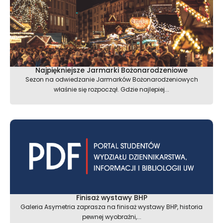
Najpiękniejsze Jarmarki Bożonarodzeniowe
Sezon na odwiedzanie Jarmarków Bożonarodzeniowych
właśnie się rozpoczął. Gdzie najlepiej...
Finisaż wystawy BHP
Galeria Asymetria zaprasza na finisaż wystawy BHP, historia
pewnej wyobraźni,...