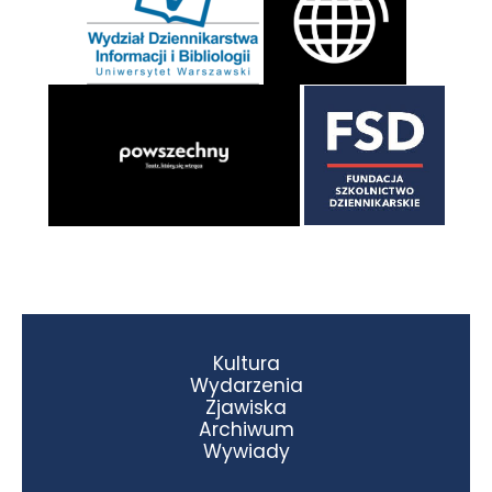
Kultura
Wydarzenia
Zjawiska
Archiwum
Wywiady