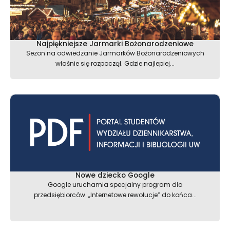
Najpiękniejsze Jarmarki Bożonarodzeniowe
Sezon na odwiedzanie Jarmarków Bożonarodzeniowych
właśnie się rozpoczął. Gdzie najlepiej...
Nowe dziecko Google
Google uruchamia specjalny program dla
przedsiębiorców. „Internetowe rewolucje” do końca...