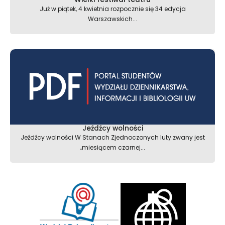
Już w piątek, 4 kwietnia rozpocznie się 34 edycja
Warszawskich...
Jeźdźcy wolności
Jeźdźcy wolności W Stanach Zjednoczonych luty zwany jest
„miesiącem czarnej...