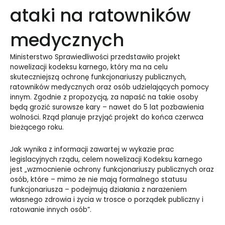
ataki na ratowników
medycznych
Ministerstwo Sprawiedliwości przedstawiło projekt
nowelizacji kodeksu karnego, który ma na celu
skuteczniejszą ochronę funkcjonariuszy publicznych,
ratowników medycznych oraz osób udzielających pomocy
innym. Zgodnie z propozycją, za napaść na takie osoby
będą grozić surowsze kary – nawet do 5 lat pozbawienia
wolności. Rząd planuje przyjąć projekt do końca czerwca
bieżącego roku.
Jak wynika z informacji zawartej w wykazie prac
legislacyjnych rządu, celem nowelizacji Kodeksu karnego
jest „wzmocnienie ochrony funkcjonariuszy publicznych oraz
osób, które – mimo że nie mają formalnego statusu
funkcjonariusza – podejmują działania z narażeniem
własnego zdrowia i życia w trosce o porządek publiczny i
ratowanie innych osób”.