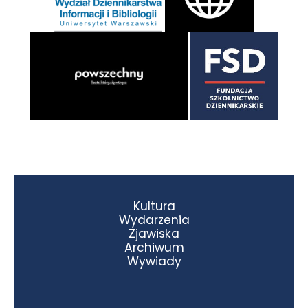
Kultura
Wydarzenia
Zjawiska
Archiwum
Wywiady