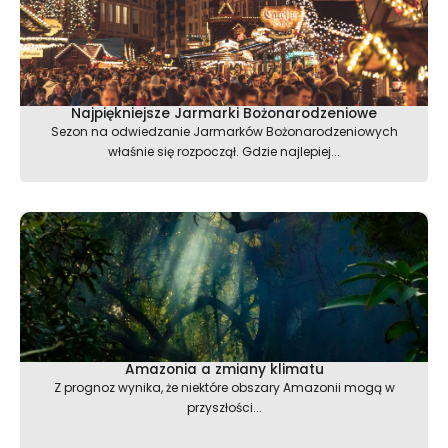
Najpiękniejsze Jarmarki Bożonarodzeniowe
Sezon na odwiedzanie Jarmarków Bożonarodzeniowych
właśnie się rozpoczął. Gdzie najlepiej...
Amazonia a zmiany klimatu
Z prognoz wynika, że niektóre obszary Amazonii mogą w
przyszłości...