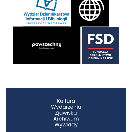
Kultura
Wydarzenia
Zjawiska
Archiwum
Wywiady