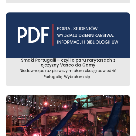
Smaki Portugalii – czyli o paru rarytasach z
ojczyzny Vasco da Gamy
Niedawno po raz pierwszy miałam okazję odwiedzić
Portugalię. Wybrałam się...