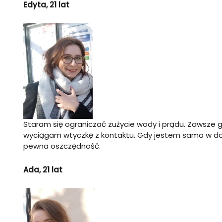
Edyta, 21 lat
Staram się ograniczać zużycie wody i prądu. Zawsze 
wyciągam wtyczkę z kontaktu. Gdy jestem sama w domu
pewna oszczędność.
Ada, 21 lat