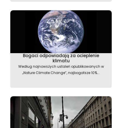
Bogaci odpowiadają za ocieplenie
klimatu
Według najnowszych ustaleń opublikowanych w
„Nature Climate Change”, najbogatsze 10%...