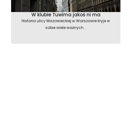
W klubie Tuwima jakoś ni ma
Historia ulicy Mazowieckiej w Warszawie kryje w
sobie wiele ważnych...