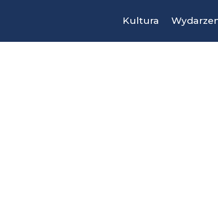
Kultura
Wydarzen