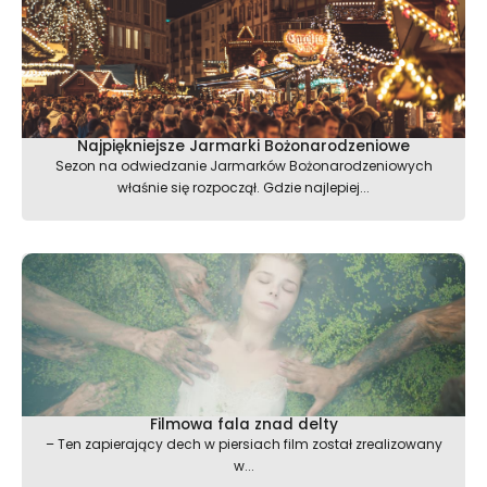
Najpiękniejsze Jarmarki Bożonarodzeniowe
Sezon na odwiedzanie Jarmarków Bożonarodzeniowych
właśnie się rozpoczął. Gdzie najlepiej...
Filmowa fala znad delty
– Ten zapierający dech w piersiach film został zrealizowany
w...