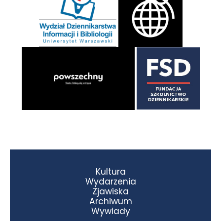
Kultura
Wydarzenia
Zjawiska
Archiwum
Wywiady