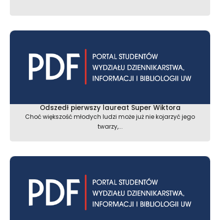
Odszedł pierwszy laureat Super Wiktora
Choć większość młodych ludzi może już nie kojarzyć jego
twarzy,...