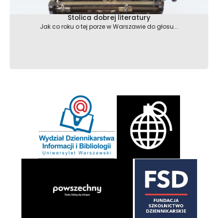
Stolica dobrej literatury
Jak co roku o tej porze w Warszawie do głosu...