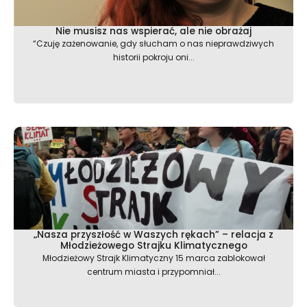
Nie musisz nas wspierać, ale nie obrażaj
“Czuję zażenowanie, gdy słucham o nas nieprawdziwych
historii pokroju oni...
„Nasza przyszłość w Waszych rękach” – relacja z
Młodzieżowego Strajku Klimatycznego
Młodzieżowy Strajk Klimatyczny 15 marca zablokował
centrum miasta i przypomniał...