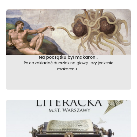
Na początku był makaron…
Po co zakładać durszlak na głowę i czy jedzenie
makaronu...