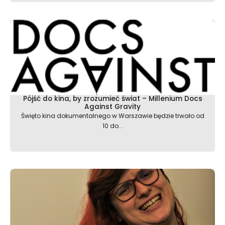
Pójść do kina, by zrozumieć świat – Millenium Docs
Against Gravity
Święto kina dokumentalnego w Warszawie będzie trwało od
10 do...