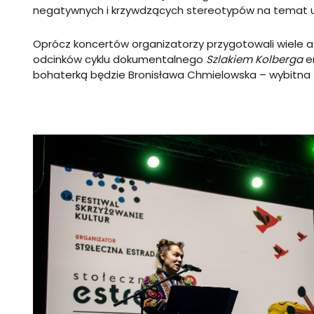
negatywnych i krzywdzących stereotypów na temat 
Oprócz koncertów organizatorzy przygotowali wiele a
odcinków cyklu dokumentalnego
Szlakiem Kolberga
e
bohaterką będzie Bronisława Chmielowska – wybitna