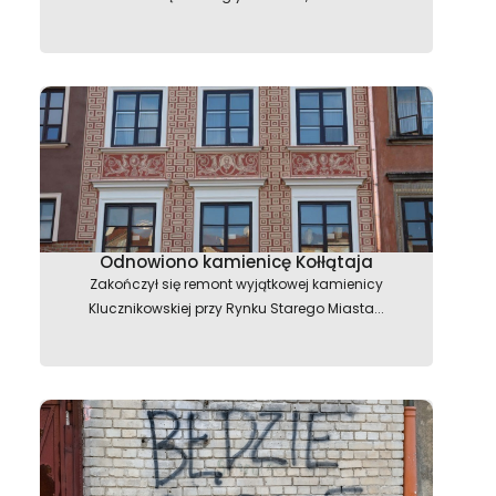
Odnowiono kamienicę Kołłątaja
Zakończył się remont wyjątkowej kamienicy
Klucznikowskiej przy Rynku Starego Miasta...