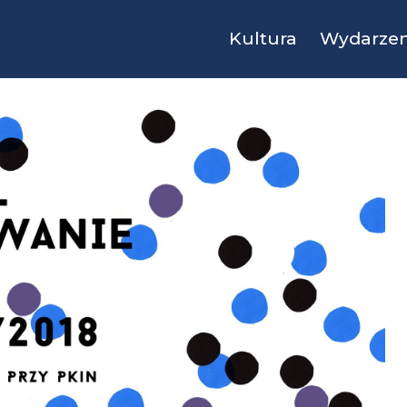
Kultura
Wydarzen