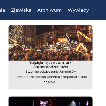
ia
Zjawiska
Archiwum
Wywiady
Najpiękniejsze Jarmarki
Bożonarodzeniowe
Sezon na odwiedzanie Jarmarków
Bożonarodzeniowych właśnie się rozpoczął. Gdzie
najlepiej...