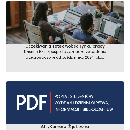
Oczekiwania zetek wobec rynku pracy
Dziennik Rzeczpospolita zaznacza, że badanie
przeprowadzone od października 2024 roku...
AfryKamera: Ż jak żona