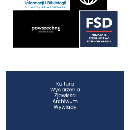
Kultura
Wydarzenia
Zjawiska
Archiwum
Wywiady