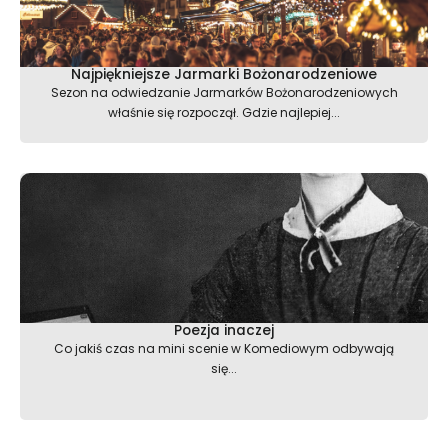
Najpiękniejsze Jarmarki Bożonarodzeniowe
Sezon na odwiedzanie Jarmarków Bożonarodzeniowych
właśnie się rozpoczął. Gdzie najlepiej...
Poezja inaczej
Co jakiś czas na mini scenie w Komediowym odbywają
się...