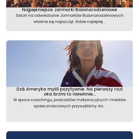
Najpiękniejsze Jarmarki Bożonarodzeniowe
Sezon na odwiedzanie Jarmarków Bożonarodzeniowych
właśnie się rozpoczął. Gdzie najlepiej...
Dziś Ameryka myśli pozytywnie. Na pierwszy rzut
oka brzmi to niewinnie…
W epoce coachingu, podcastów motywacyjnych i mediów
społecznościowych przywykliśmy do...