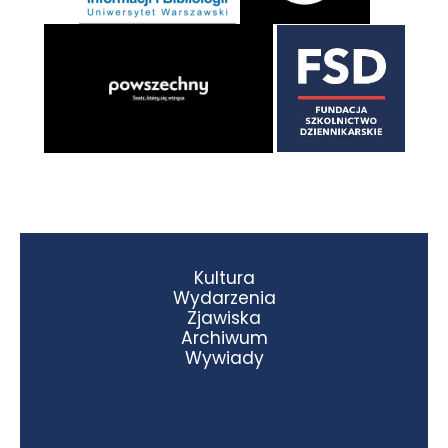
Kultura
Wydarzenia
Zjawiska
Archiwum
Wywiady