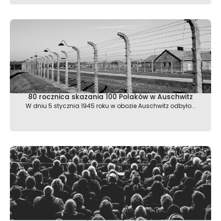
80 rocznica skazania 100 Polaków w Auschwitz
W dniu 5 stycznia 1945 roku w obozie Auschwitz odbyło...