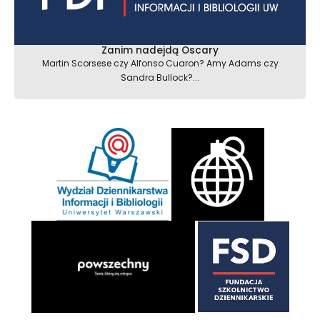
Zanim nadejdą Oscary
Martin Scorsese czy Alfonso Cuaron? Amy Adams czy
Sandra Bullock?...