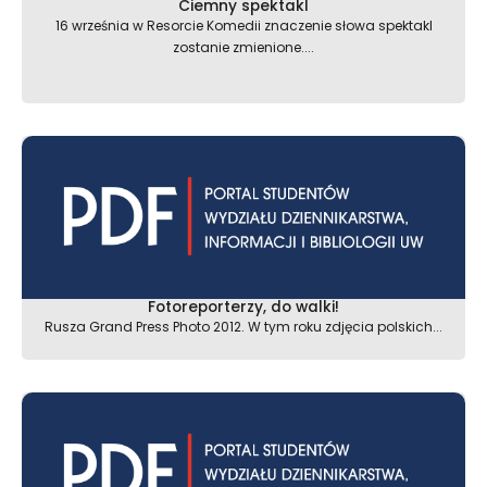
Ciemny spektakl
16 września w Resorcie Komedii znaczenie słowa spektakl
zostanie zmienione....
Fotoreporterzy, do walki!
Rusza Grand Press Photo 2012. W tym roku zdjęcia polskich...