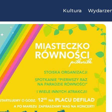
Kultura
Wydarzen