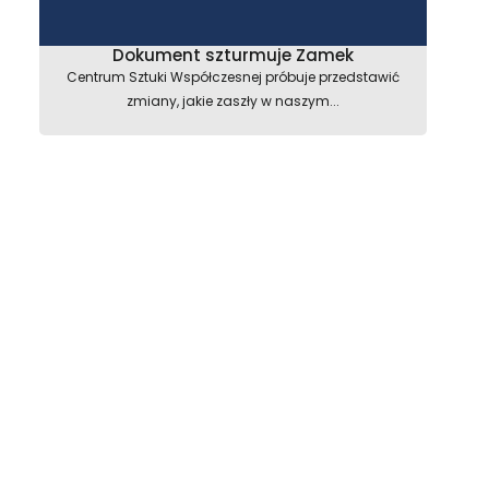
Dokument szturmuje Zamek
Centrum Sztuki Współczesnej próbuje przedstawić
zmiany, jakie zaszły w naszym...