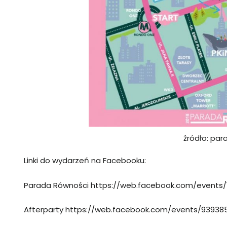
źródło: par
Linki do wydarzeń na Facebooku:
Parada Równości
https://web.facebook.com/events/
Afterparty
https://web.facebook.com/events/93938