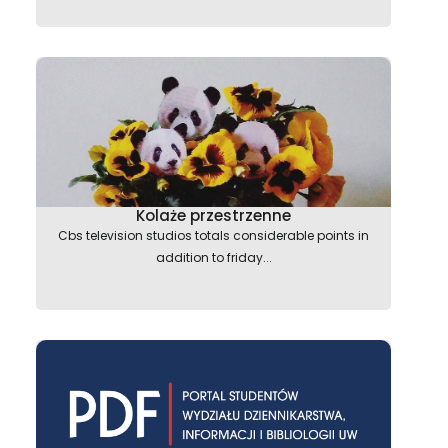
Kolaże przestrzenne
Cbs television studios totals considerable points in
addition to friday...