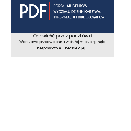
Opowieść przez pocztówki
Warszawa przedwojenna w dużej mierze zginęła
bezpowrotnie. Obecnie o jej...