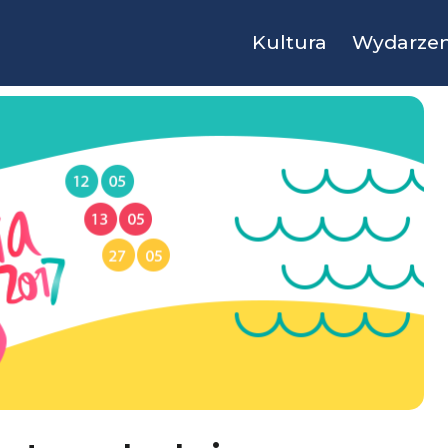
Kultura
Wydarzen