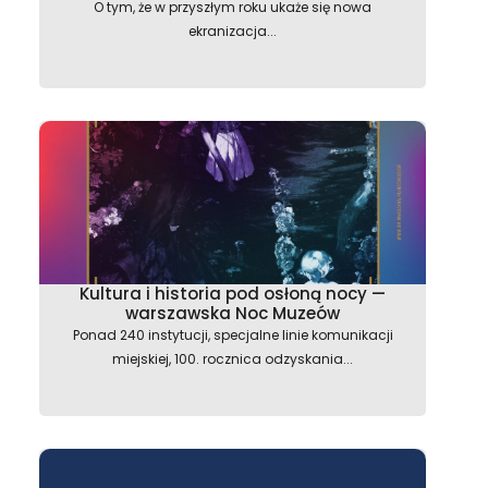
O tym, że w przyszłym roku ukaże się nowa
ekranizacja...
Kultura i historia pod osłoną nocy —
warszawska Noc Muzeów
Ponad 240 instytucji, specjalne linie komunikacji
miejskiej, 100. rocznica odzyskania...