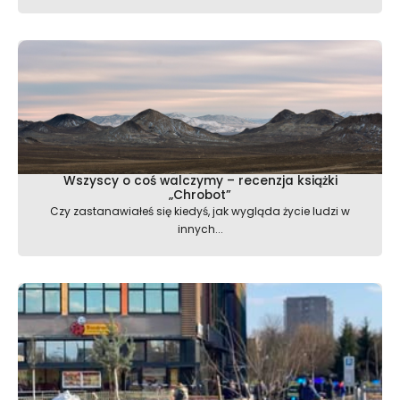
Wszyscy o coś walczymy – recenzja książki
„Chrobot”
Czy zastanawiałeś się kiedyś, jak wygląda życie ludzi w
innych...