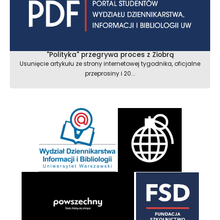
"Polityka" przegrywa proces z Ziobrą
Usunięcie artykułu ze strony internetowej tygodnika, oficjalne
przeprosiny i 20...