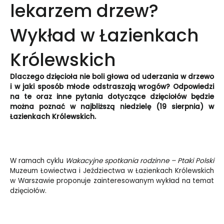
lekarzem drzew?
Wykład w Łazienkach
Królewskich
Dlaczego dzięcioła nie boli głowa od uderzania w drzewo
i w jaki sposób młode odstraszają wrogów? Odpowiedzi
na te oraz inne pytania dotyczące dzięciołów będzie
można poznać w najbliższą niedzielę (19 sierpnia) w
Łazienkach Królewskich.
W ramach cyklu
Wakacyjne spotkania rodzinne – Ptaki Polski
Muzeum Łowiectwa i Jeździectwa w Łazienkach Królewskich
w Warszawie proponuje zainteresowanym wykład na temat
dzięciołów.