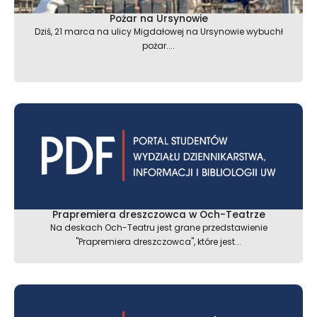
Pożar na Ursynowie
Dziś, 21 marca na ulicy Migdałowej na Ursynowie wybuchł
pożar....
Prapremiera dreszczowca w Och-Teatrze
Na deskach Och-Teatru jest grane przedstawienie
"Prapremiera dreszczowca", które jest...