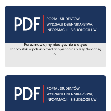
Porozmawiajmy nieetycznie o etyce
Poziom etyki w polskich mediach jest coraz niższy. Świadczą
o...