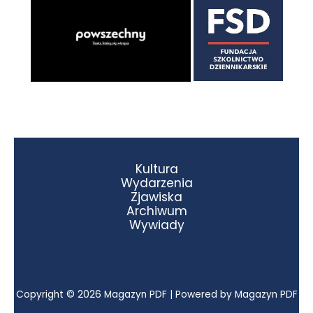
Kultura
Wydarzenia
Zjawiska
Archiwum
Wywiady
Copyright © 2026 Magazyn PDF | Powered by Magazyn PDF