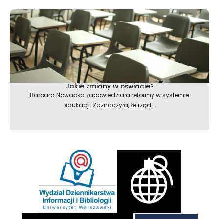
Jakie zmiany w oświacie?
Barbara Nowacka zapowiedziała reformy w systemie
edukacji. Zaznaczyła, że rząd...