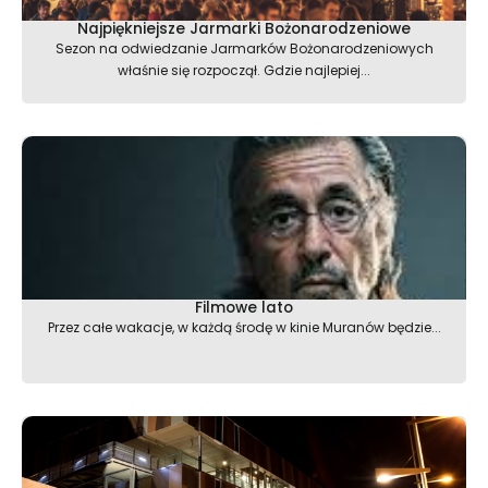
Najpiękniejsze Jarmarki Bożonarodzeniowe
Sezon na odwiedzanie Jarmarków Bożonarodzeniowych
właśnie się rozpoczął. Gdzie najlepiej...
Filmowe lato
Przez całe wakacje, w każdą środę w kinie Muranów będzie...