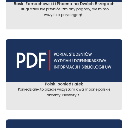
Boski Zamachowski i Phoenix na Dwóch Brzegach
Drugi dzień nie przyniósł zmiany pogody, ale mimo
wszystko, przyciągnął...
Polski poniedziałek
Poniedziałek to przede wszystkim dwa mocne polskie
akcenty. Pierwszy z...