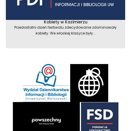
Kobiety w Kazimierzu
Przedostatni dzień festiwalu zdecydowanie zdominowały
kobiety. We włoskiej klasyce były...