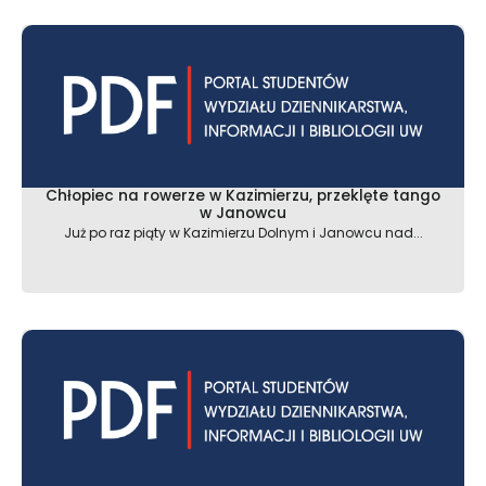
Chłopiec na rowerze w Kazimierzu, przeklęte tango
w Janowcu
Już po raz piąty w Kazimierzu Dolnym i Janowcu nad...