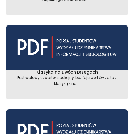
Klasyka na Dwóch Brzegach
Festiwalowy czwartek spokojny, bez fajerwerków za to z
klasyką kina....