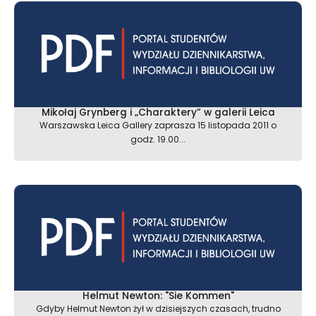
Mikołaj Grynberg i „Charaktery” w galerii Leica
Warszawska Leica Gallery zaprasza 15 listopada 2011 o
godz. 19.00...
Helmut Newton: "Sie Kommen"
Gdyby Helmut Newton żył w dzisiejszych czasach, trudno