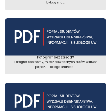
byłoby mu...
Fotograf bez zasad?
Fotograf społeczny, mistrz dziwacznych aktów, wirtuoz
pejzażu – Billego Brandta...