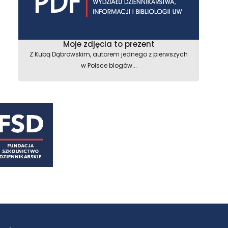
Moje zdjęcia to prezent
Z Kubą Dąbrowskim, autorem jednego z pierwszych
w Polsce blogów...