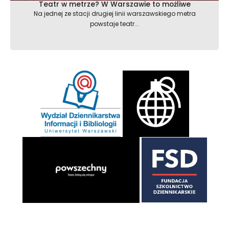
Teatr w metrze? W Warszawie to możliwe
Na jednej ze stacji drugiej linii warszawskiego metra
powstaje teatr...