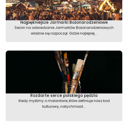
Najpiękniejsze Jarmarki Bożonarodzeniowe
Sezon na odwiedzanie Jarmarków Bożonarodzeniowych
właśnie się rozpoczął. Gdzie najlepiej...
Rozdarte serce polskiego pędzla
Kiedy myślimy o malarstwie, które definiuje nasz kod
kulturowy, natychmiast...