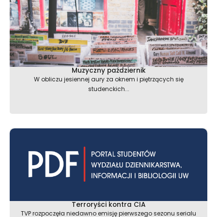
Muzyczny październik
W obliczu jesiennej aury za oknem i piętrzących się
studenckich...
Terroryści kontra CIA
TVP rozpoczęła niedawno emisję pierwszego sezonu serialu