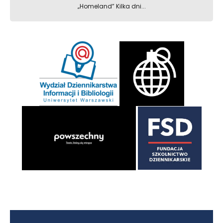
„Homeland” Kilka dni...