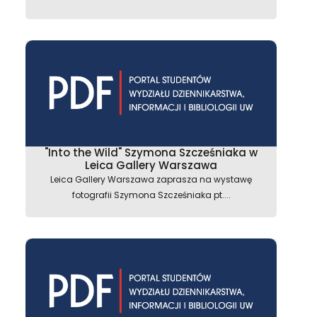
astępny
"Into the Wild" Szymona Szcześniaka w
Leica Gallery Warszawa
Leica Gallery Warszawa zaprasza na wystawę
fotografii Szymona Szcześniaka pt....