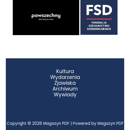
Kultura
Wydarzenia
Zjawiska
Archiwum
Wywiady
Copyright © 2026 Magazyn PDF | Powered by Magazyn PDF