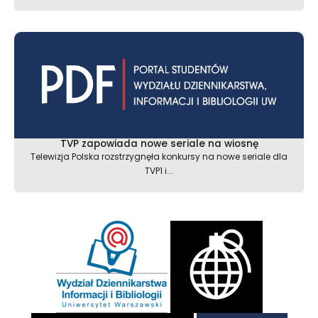
TVP zapowiada nowe seriale na wiosnę
Telewizja Polska rozstrzygnęła konkursy na nowe seriale dla
TVP1 i...