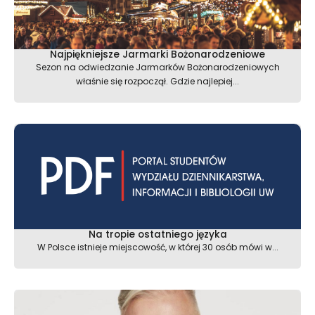
Najpiękniejsze Jarmarki Bożonarodzeniowe
Sezon na odwiedzanie Jarmarków Bożonarodzeniowych
właśnie się rozpoczął. Gdzie najlepiej...
Na tropie ostatniego języka
W Polsce istnieje miejscowość, w której 30 osób mówi w...