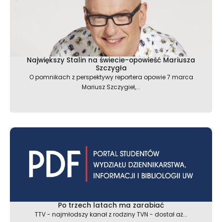
Największy Stalin na świecie-opowieść Mariusza
Szczygła
O pomnikach z perspektywy reportera opowie 7 marca
Mariusz Szczygieł,...
Po trzech latach ma zarabiać
TTV - najmłodszy kanał z rodziny TVN - dostał aż...