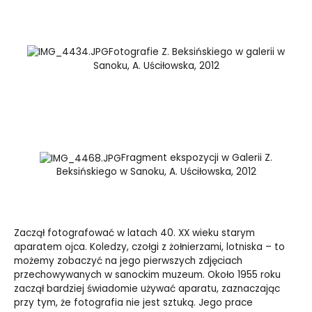
Fotografie Z. Beksińskiego w galerii w
Sanoku, A. Uściłowska, 2012
Fragment ekspozycji w Galerii Z.
Beksińskiego w Sanoku, A. Uściłowska, 2012
Zaczął fotografować w latach 40. XX wieku starym
aparatem ojca. Koledzy, czołgi z żołnierzami, lotniska – to
możemy zobaczyć na jego pierwszych zdjęciach
przechowywanych w sanockim muzeum. Około 1955 roku
zaczął bardziej świadomie używać aparatu, zaznaczając
przy tym, że fotografia nie jest sztuką. Jego prace