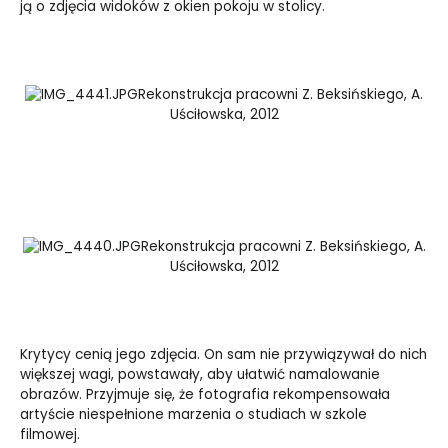
ją o zdjęcia widoków z okien pokoju w stolicy.
Rekonstrukcja pracowni Z. Beksińskiego, A.
Uściłowska, 2012
Rekonstrukcja pracowni Z. Beksińskiego, A.
Uściłowska, 2012
Krytycy cenią jego zdjęcia. On sam nie przywiązywał do nich
większej wagi, powstawały, aby ułatwić namalowanie
obrazów. Przyjmuje się, że fotografia rekompensowała
artyście niespełnione marzenia o studiach w szkole
filmowej.