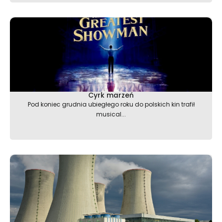
Cyrk marzeń
Pod koniec grudnia ubiegłego roku do polskich kin trafił
musical...