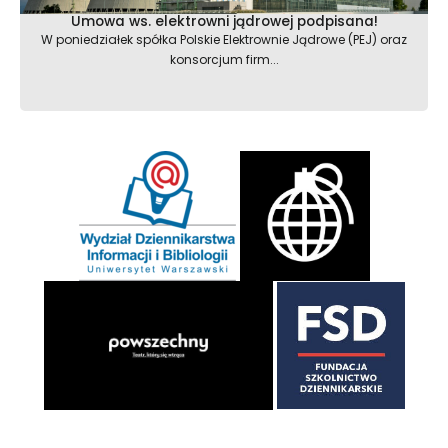
Umowa ws. elektrowni jądrowej podpisana!
W poniedziałek spółka Polskie Elektrownie Jądrowe (PEJ) oraz
konsorcjum firm...