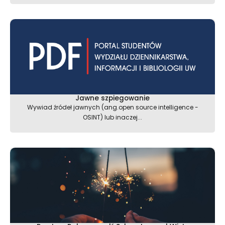
Jawne szpiegowanie
Wywiad źródeł jawnych (ang.open source intelligence -
OSINT) lub inaczej...