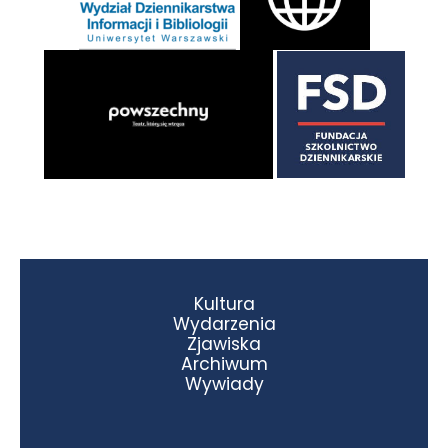
Kultura
Wydarzenia
Zjawiska
Archiwum
Wywiady