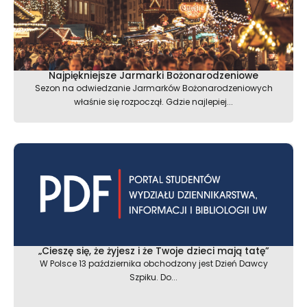
Najpiękniejsze Jarmarki Bożonarodzeniowe
Sezon na odwiedzanie Jarmarków Bożonarodzeniowych
właśnie się rozpoczął. Gdzie najlepiej...
„Cieszę się, że żyjesz i że Twoje dzieci mają tatę”
W Polsce 13 października obchodzony jest Dzień Dawcy
Szpiku. Do...