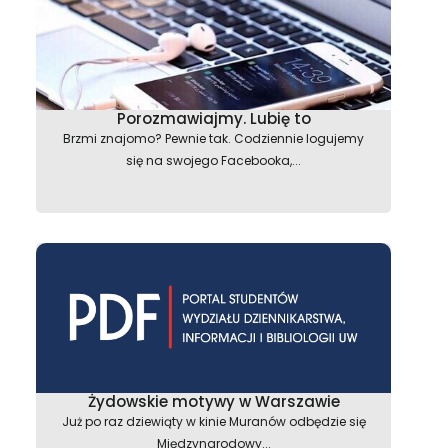
Porozmawiajmy. Lubię to
Brzmi znajomo? Pewnie tak. Codziennie logujemy
się na swojego Facebooka,...
Żydowskie motywy w Warszawie
Już po raz dziewiąty w kinie Muranów odbędzie się
Międzynarodowy...