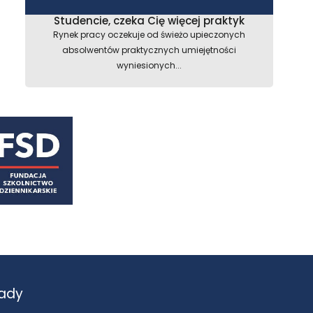
Studencie, czeka Cię więcej praktyk
Rynek pracy oczekuje od świeżo upieczonych
absolwentów praktycznych umiejętności
wyniesionych...
ady