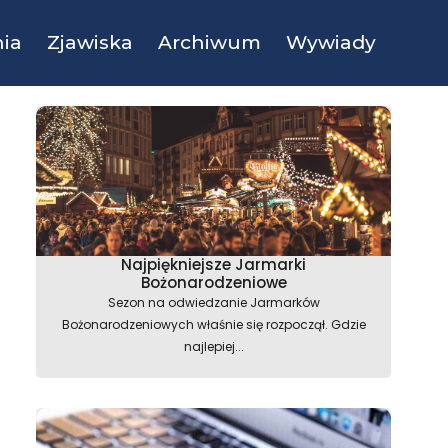
ia
Zjawiska
Archiwum
Wywiady
Najpiękniejsze Jarmarki
Bożonarodzeniowe
Sezon na odwiedzanie Jarmarków
Bożonarodzeniowych właśnie się rozpoczął. Gdzie
najlepiej...