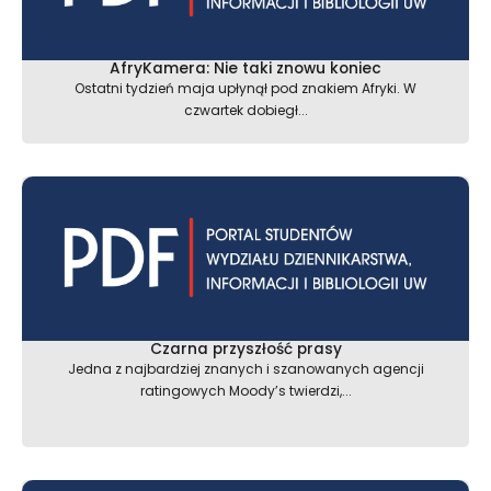
AfryKamera: Nie taki znowu koniec
Ostatni tydzień maja upłynął pod znakiem Afryki. W
czwartek dobiegł...
Czarna przyszłość prasy
Jedna z najbardziej znanych i szanowanych agencji
ratingowych Moody’s twierdzi,...