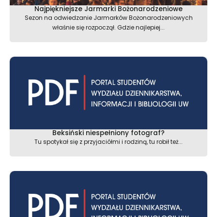
Najpiękniejsze Jarmarki Bożonarodzeniowe
Sezon na odwiedzanie Jarmarków Bożonarodzeniowych
właśnie się rozpoczął. Gdzie najlepiej...
Beksiński niespełniony fotograf?
Tu spotykał się z przyjaciółmi i rodziną, tu robił też...