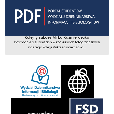
Kolejny sukces Mirka Kaźmierczaka
Informacje o sukcesach w konkursach fotograficznych
naszego kolegi Mirka Kaźmierczaka...