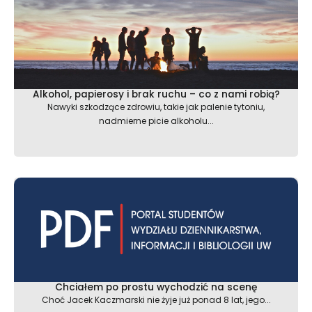
Alkohol, papierosy i brak ruchu – co z nami robią?
Nawyki szkodzące zdrowiu, takie jak palenie tytoniu,
nadmierne picie alkoholu...
Chciałem po prostu wychodzić na scenę
Choć Jacek Kaczmarski nie żyje już ponad 8 lat, jego...