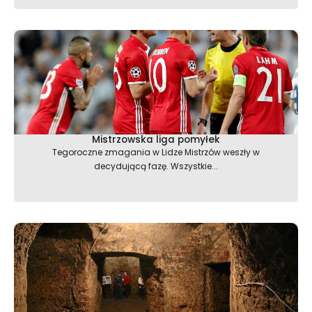
Mistrzowska liga pomyłek
Tegoroczne zmagania w Lidze Mistrzów weszły w
decydującą fazę. Wszystkie...