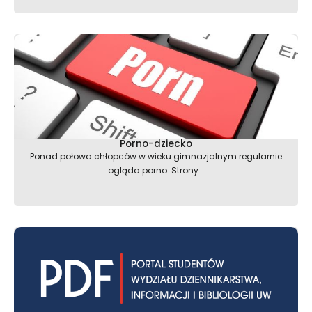
Porno-dziecko
Ponad połowa chłopców w wieku gimnazjalnym regularnie
ogląda porno. Strony...