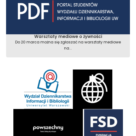
Warsztaty mediowe o żywności
Do 20 marca można się zgłaszać na warsztaty mediowe
na...