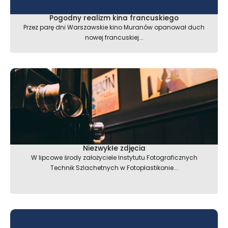
Pogodny realizm kina francuskiego
Przez parę dni Warszawskie kino Muranów opanował duch
nowej francuskiej...
Niezwykłe zdjęcia
W lipcowe środy założyciele Instytutu Fotograficznych
Technik Szlachetnych w Fotoplastikonie...