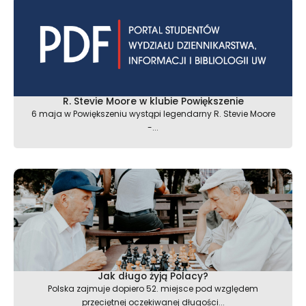
R. Stevie Moore w klubie Powiększenie
6 maja w Powiększeniu wystąpi legendarny R. Stevie Moore
-...
Jak długo żyją Polacy?
Polska zajmuje dopiero 52. miejsce pod względem
przeciętnej oczekiwanej długości...