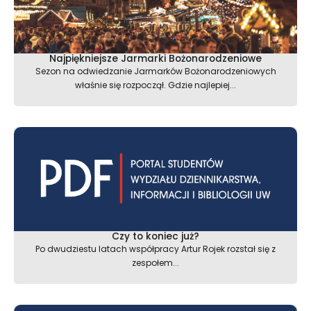
Najpiękniejsze Jarmarki Bożonarodzeniowe
Sezon na odwiedzanie Jarmarków Bożonarodzeniowych
właśnie się rozpoczął. Gdzie najlepiej...
Czy to koniec już?
Po dwudziestu latach współpracy Artur Rojek rozstał się z
zespołem...