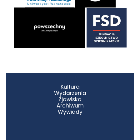
Kultura
Wydarzenia
Zjawiska
Archiwum
Wywiady