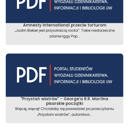
Amnesty International przeciw torturom
„Justin Bieber jest przyszłością rocka”. Takie niedorzeczne
zdanie Iggy Pop...
"Przystań wiatrów" – George’a R.R. Martina
pisarskie początki
Więcej, więcej! Chciałoby się powiedzieć po przeczytaniu
„Przystani wiatrów”, autorstwa...