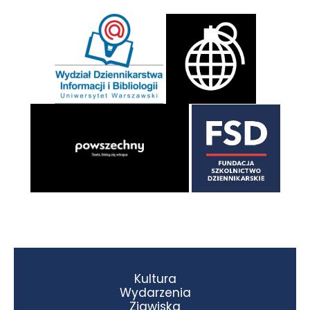
Kultura
Wydarzenia
Zjawiska