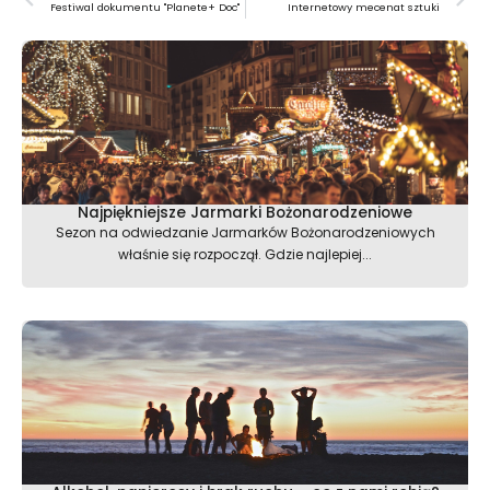
Festiwal dokumentu "Planete+ Doc"
Internetowy mecenat sztuki
Najpiękniejsze Jarmarki Bożonarodzeniowe
Sezon na odwiedzanie Jarmarków Bożonarodzeniowych
właśnie się rozpoczął. Gdzie najlepiej...