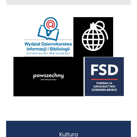
Kultura