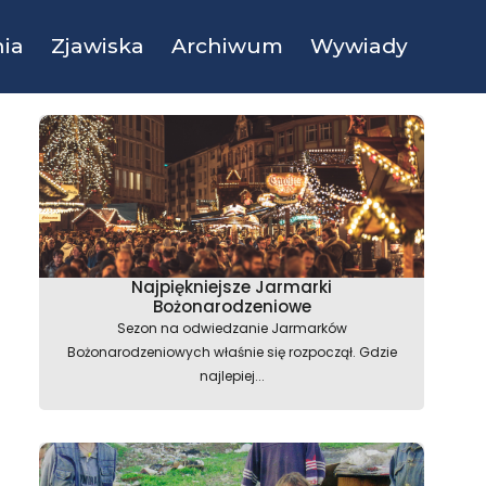
ia
Zjawiska
Archiwum
Wywiady
Najpiękniejsze Jarmarki
Bożonarodzeniowe
Sezon na odwiedzanie Jarmarków
Bożonarodzeniowych właśnie się rozpoczął. Gdzie
najlepiej...