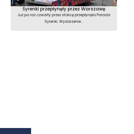
Syrenki przepłynęły przez Warszawę
Już po raz czwarty przez stolicę przepłynęła Parada
Syrenki. Wydarzenie...
astępny