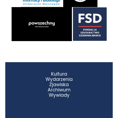
Kultura
Wydarzenia
Zjawiska
Archiwum
Wywiady