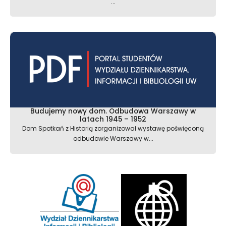
...
Budujemy nowy dom. Odbudowa Warszawy w
latach 1945 – 1952
Dom Spotkań z Historią zorganizował wystawę poświęconą
odbudowie Warszawy w...