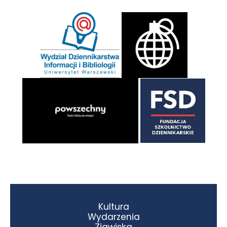
Kultura
Wydarzenia
Zjawiska