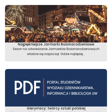
Najpiękniejsze Jarmarki Bożonarodzeniowe
Sezon na odwiedzanie Jarmarków Bożonarodzeniowych
właśnie się rozpoczął. Gdzie najlepiej...
Gierymscy: twórcy sztuki polskiej