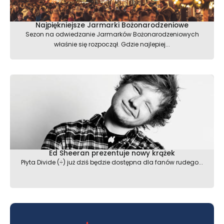
Najpiękniejsze Jarmarki Bożonarodzeniowe
Sezon na odwiedzanie Jarmarków Bożonarodzeniowych
właśnie się rozpoczął. Gdzie najlepiej...
Ed Sheeran prezentuje nowy krążek
Płyta Divide (÷) już dziś będzie dostępna dla fanów rudego...