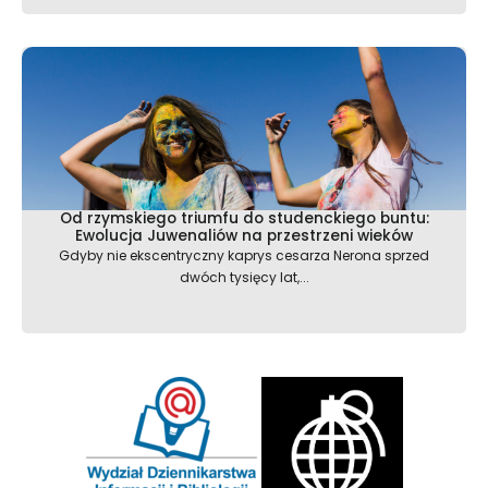
Od rzymskiego triumfu do studenckiego buntu:
Ewolucja Juwenaliów na przestrzeni wieków
Gdyby nie ekscentryczny kaprys cesarza Nerona sprzed
dwóch tysięcy lat,...