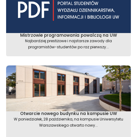
Mistrzowie programowania powalczą na UW
Najbardziej prestiżowe i najstarsze zawody dla
programistów-studentów po raz pierwszy...
Otwarcie nowego budynku na kampusie UW
W poniedziałek, 28 października, na kampusie Uniwersytetu
Warszawskiego otwarto nowy...