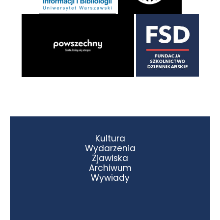
Kultura
Wydarzenia
Zjawiska
Archiwum
Wywiady