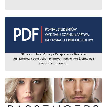
"Russendisko", czyli Rosjanie w Berlinie
Jak poradzi sobie trzech młodych rosyjskich Żydów bez
zawodu rzuconych...