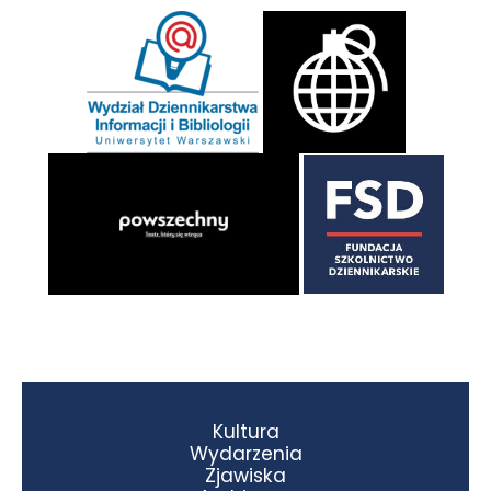
Kultura
Wydarzenia
Zjawiska