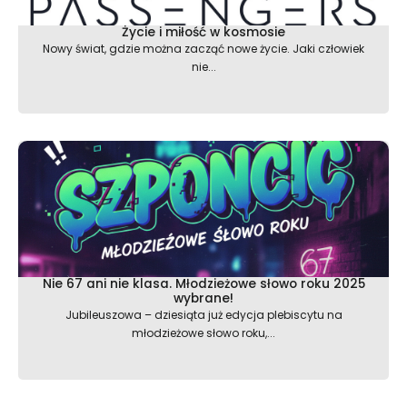
Życie i miłość w kosmosie
Nowy świat, gdzie można zacząć nowe życie. Jaki człowiek
nie...
Nie 67 ani nie klasa. Młodzieżowe słowo roku 2025
wybrane!
Jubileuszowa – dziesiąta już edycja plebiscytu na
młodzieżowe słowo roku,...