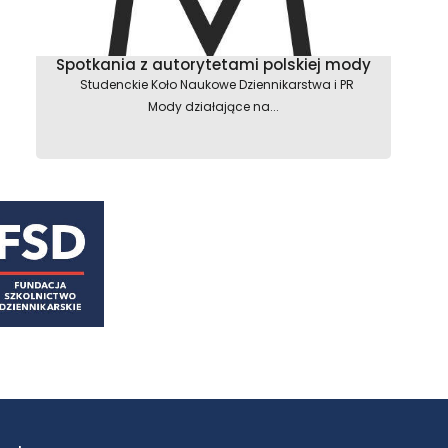
Spotkania z autorytetami polskiej mody
Studenckie Koło Naukowe Dziennikarstwa i PR
Mody działające na...