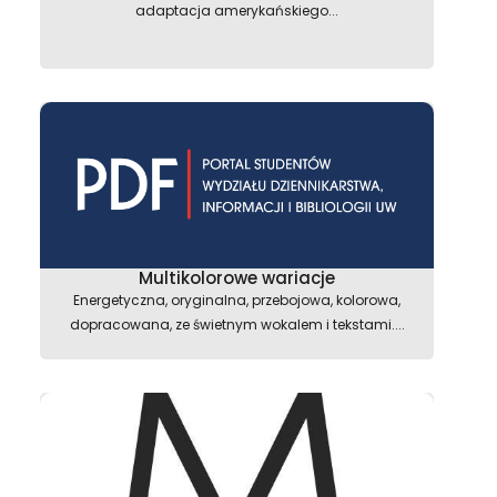
adaptacja amerykańskiego...
Multikolorowe wariacje
Energetyczna, oryginalna, przebojowa, kolorowa,
dopracowana, ze świetnym wokalem i tekstami....