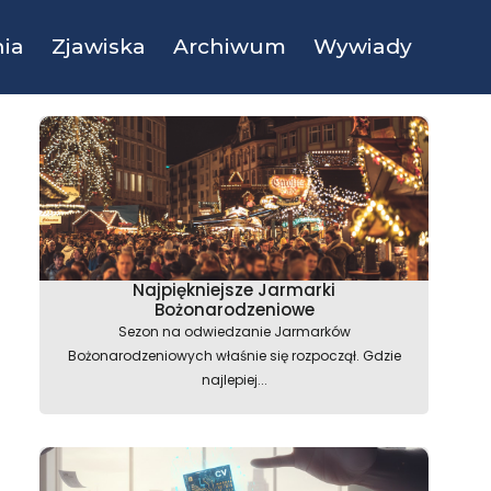
ia
Zjawiska
Archiwum
Wywiady
Najpiękniejsze Jarmarki
Bożonarodzeniowe
Sezon na odwiedzanie Jarmarków
Bożonarodzeniowych właśnie się rozpoczął. Gdzie
najlepiej...