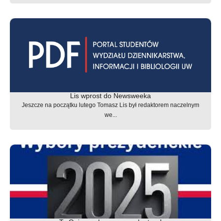
Lis wprost do Newsweeka
Jeszcze na początku lutego Tomasz Lis był redaktorem naczelnym
we...