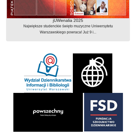
jUWenalia 2025
Największe studenckie święto muzyczne Uniwersytetu
Warszawskiego powraca! Już 9 i...